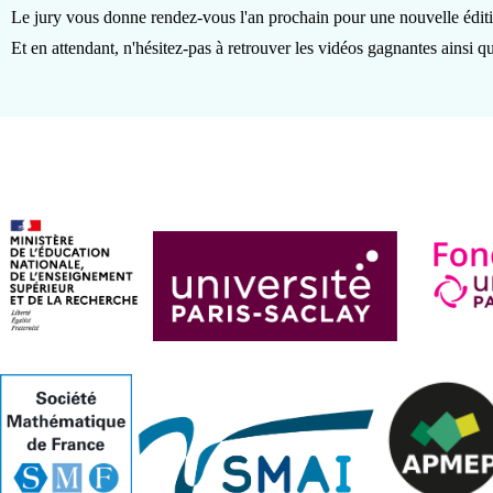
Le jury vous donne rendez-vous l'an prochain pour une nouvelle éditi
Et en attendant, n'hésitez-pas à retrouver les vidéos gagnantes ainsi