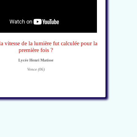
vitesse de la lumière fut calculée pour la
première fois ?
Lycée Henri Matisse
Vence (06)