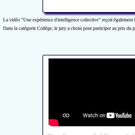
La vidéo "Une expérience d'intelligence collective" reçoit également 
Dans la catégorie Collège, le jury a choisi pour participer au prix 