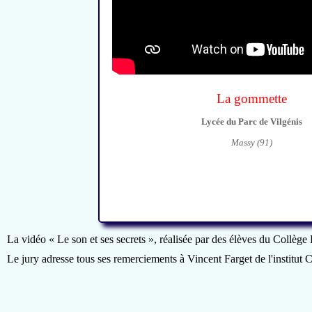
La gommette
Lycée du Parc de Vilgénis
Massy (91)
La vidéo « Le son et ses secrets », réalisée par des élèves du Collège
Le jury adresse tous ses remerciements à Vincent Farget de l'institut 