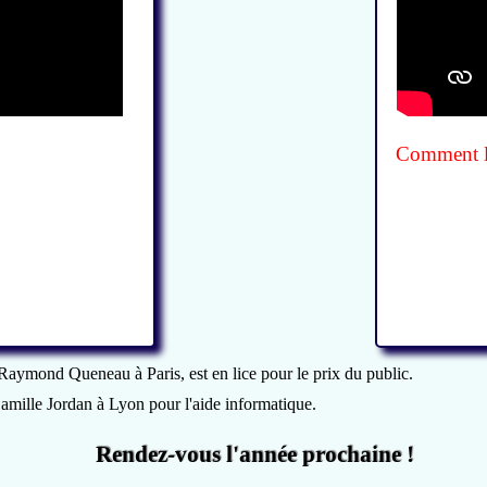
Comment la 
 Raymond Queneau à Paris, est en lice pour le prix du public.
Camille Jordan à Lyon pour l'aide informatique.
Rendez-vous l'année prochaine !