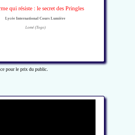
me qui résiste : le secret des Pringles
Lycée International Cours Lumière
Lomé (Togo)
ce pour le prix du public.