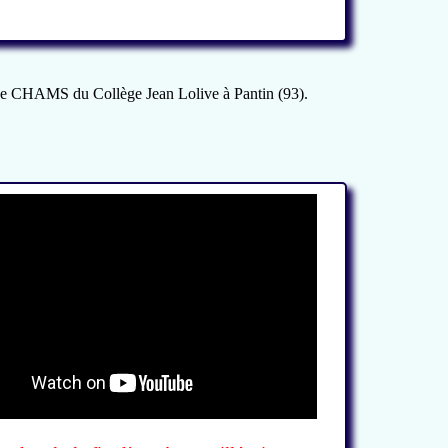
lasse CHAMS du Collège Jean Lolive à Pantin (93).