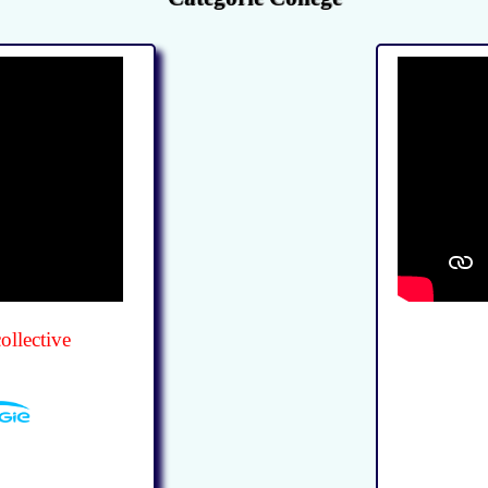
ollective